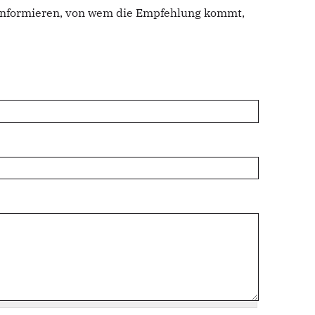
u informieren, von wem die Empfehlung kommt,