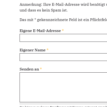
Anmerkung: Ihre E-Mail-Adresse wird benötigt 
und dass es kein Spam ist.
Das mit * gekennzeichnete Feld ist ein Pflichtfel
Eigene E-Mail-Adresse
*
Eigener Name
*
Senden an
*