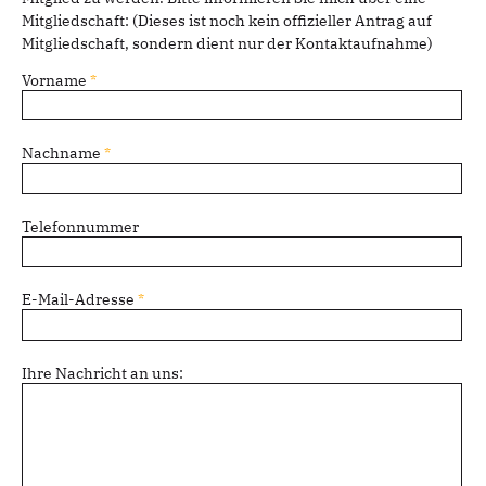
Mitgliedschaft: (Dieses ist noch kein offizieller Antrag auf
Mitgliedschaft, sondern dient nur der Kontaktaufnahme)
Vorname
*
Nachname
*
Telefonnummer
E-Mail-Adresse
*
Ihre Nachricht an uns: