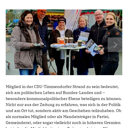
Mitglied in der CDU-Timmendorfer Strand zu sein bedeutet,
sich am politischen Leben auf Bundes-Landes und –
besonders kommunalpolitischer Ebene beteiligen zu können.
Nicht nur aus der Zeitung zu erfahren, was sich in der Politik
und am Ort tut, sondern aktiv am Geschehen teilzuhaben. Ob
als normales Mitglied oder als Mandatsträger in Partei,
Gemeinderat, oder sogar vielleicht noch in höheren Gremien